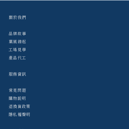
關於我們
品牌故事
菓風緣起
工場見學
產品代工
服務資訊
常見問題
購物說明
退換貨政策
隱私權聲明