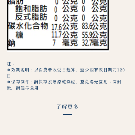
註：
＊效期說明 : 以消費者收受日起算，至少距有效日期前120
日
＊保存條件 : 請保存於陰涼乾燥處，避免陽光直射；開封
後，請儘早食用
了解更多