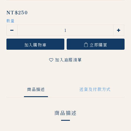
NT$250
數量
加入購物車
立即購買
加入追蹤清單
商品描述
送貨及付款方式
商品描述