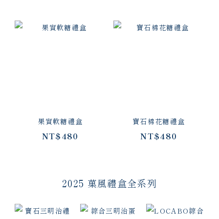
果實軟糖禮盒
寶石棉花糖禮盒
NT$480
NT$480
2025 菓風禮盒全系列