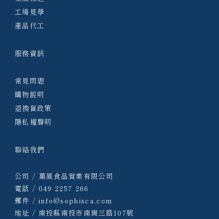
工場見學
產品代工
服務資訊
常見問題
購物說明
退換貨政策
隱私權聲明
聯絡我們
公司 / 菓風食品實業有限公司
電話 / 049 2257 266
郵件 / info@sophisca.com
地址 / 南投縣南投市南崗三路107號