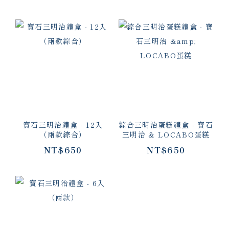
寶石三明治禮盒 - 12入
綜合三明治蛋糕禮盒 - 寶石
（兩款綜合）
三明治 & LOCABO蛋糕
NT$650
NT$650