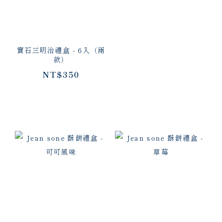
寶石三明治禮盒 - 6入（兩
款）
NT$350