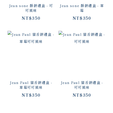
Jean sone 酥餅禮盒 - 可
Jean sone 酥餅禮盒 - 草
可風味
莓
NT$350
NT$350
Jean Paul 貓舌餅禮盒 -
Jean Paul 貓舌餅禮盒 -
草莓可可風味
可可風味
NT$350
NT$350