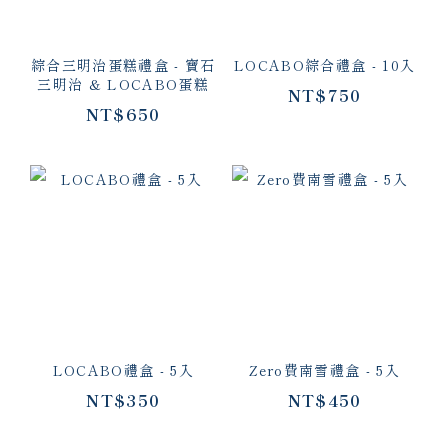
綜合三明治蛋糕禮盒 - 寶石
LOCABO綜合禮盒 - 10入
三明治 & LOCABO蛋糕
NT$750
NT$650
LOCABO禮盒 - 5入
Zero費南雪禮盒 - 5入
NT$350
NT$450