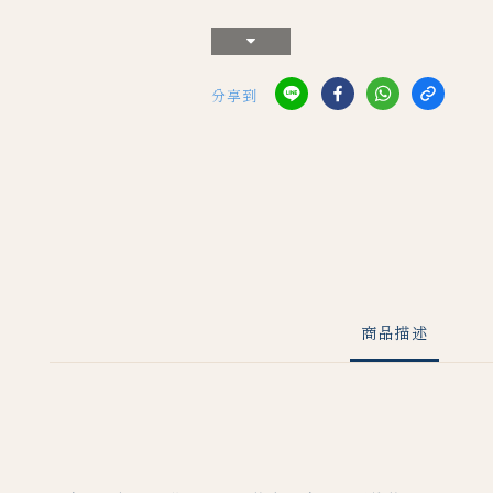
分享到
商品描述