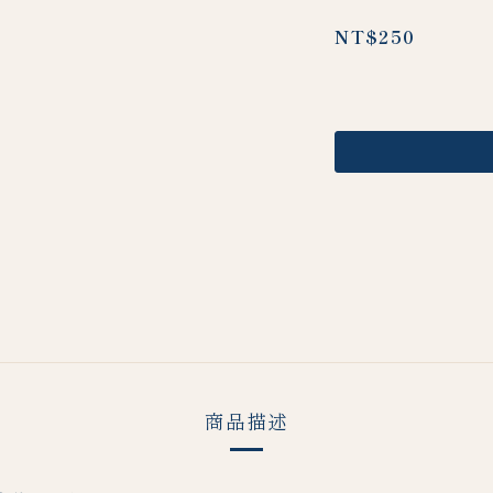
NT$250
商品描述