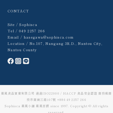
CONTACT
Site / Sophisca
Tel / 049 2257 266
Email / hasegawa@sophisca.com
Location / No.107, Nangang 3R.D., Nantou City,
Nantou County
菓風食品實業有限公司 通過ISO22000 / HACCP 食品安全認證 南投縣南
投市南崗三路107號 +886 49 2257 266
Sophisca 菓風小舖 菓風百饌 since 1997. Copyright © All rights
reserved.