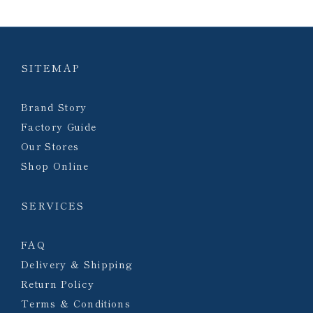
SITEMAP
Brand Story
Factory Guide
Our Stores
Shop Online
SERVICES
FAQ
Delivery & Shipping
Return Policy
Terms & Conditions